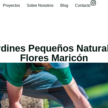
Proyectos
Sobre Nosotros
Blog
Contacto
dines Pequeños Natural
Flores Maricón