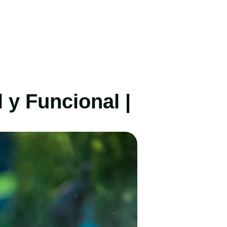
 y Funcional |