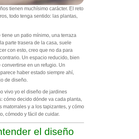
os tienen muchísimo carácter. El reto
os, todo tenga sentido: las plantas,
tiene un patio mínimo, una terraza
 la parte trasera de la casa, suele
er con esto, creo que no da para
contrario. Un espacio reducido, bien
 convertirse en un refugio. Un
parece haber estado siempre ahí,
o de diseño.
o vivo yo el diseño de jardines
s: cómo decido dónde va cada planta,
os matorrales y a los tapizantes, y cómo
o, cómodo y fácil de cuidar.
tender el diseño