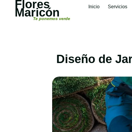
Flores
Inicio
Servicios
Maricón
Te ponemos verde
Diseño de Jar