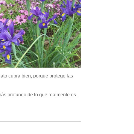
rato cubra bien, porque protege las
ás profundo de lo que realmente es.