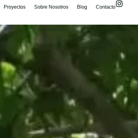
Proyectos
Sobre Nosotros
Blog
Contacto