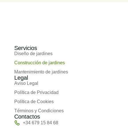
Servicios
Diseño de jardines
Construcción de jardines
Mantenimiento de jardines
Legal
Aviso Legal
Política de Privacidad
Política de Cookies
Términos y Condiciones
Contactos
+34 679 15 84 68