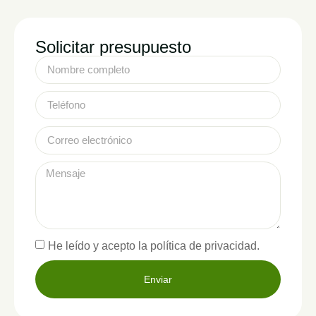
Solicitar presupuesto
He leído y acepto la política de privacidad.
Enviar