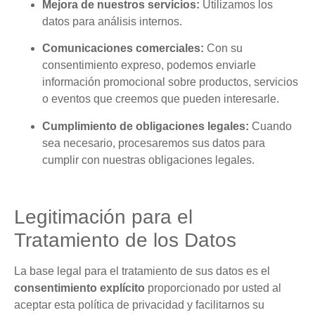
Mejora de nuestros servicios:
Utilizamos los
datos para análisis internos.
Comunicaciones comerciales:
Con su
consentimiento expreso, podemos enviarle
información promocional sobre productos, servicios
o eventos que creemos que pueden interesarle.
Cumplimiento de obligaciones legales:
Cuando
sea necesario, procesaremos sus datos para
cumplir con nuestras obligaciones legales.
Legitimación para el
Tratamiento de los Datos
La base legal para el tratamiento de sus datos es el
consentimiento explícito
proporcionado por usted al
aceptar esta política de privacidad y facilitarnos su