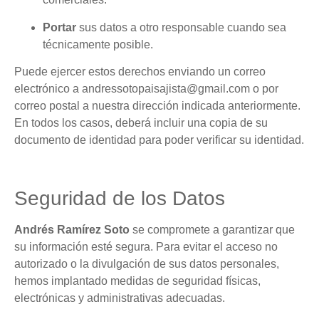
Portar
sus datos a otro responsable cuando sea
técnicamente posible.
Puede ejercer estos derechos enviando un correo
electrónico a andressotopaisajista@gmail.com o por
correo postal a nuestra dirección indicada anteriormente.
En todos los casos, deberá incluir una copia de su
documento de identidad para poder verificar su identidad.
Seguridad de los Datos
Andrés Ramírez Soto
se compromete a garantizar que
su información esté segura. Para evitar el acceso no
autorizado o la divulgación de sus datos personales,
hemos implantado medidas de seguridad físicas,
electrónicas y administrativas adecuadas.