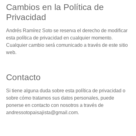
Cambios en la Política de
Privacidad
Andrés Ramírez Soto se reserva el derecho de modificar
esta política de privacidad en cualquier momento.
Cualquier cambio será comunicado a través de este sitio
web.
Contacto
Si tiene alguna duda sobre esta política de privacidad o
sobre cómo tratamos sus datos personales, puede
ponerse en contacto con nosotros a través de
andressotopaisajista@gmail.com.