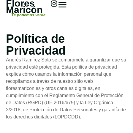
Flores
Maricón
Te ponemos verde
Política de
Privacidad
Andrés Ramírez Soto se compromete a garantizar que su
privacidad esté protegida. Esta política de privacidad
explica cómo usamos la información personal que
recopilamos a través de nuestro sitio web
floresmaricon.es y otros canales digitales, en
cumplimiento con el Reglamento General de Protección
de Datos (RGPD) (UE 2016/679) y la Ley Orgánica
3/2018, de Protección de Datos Personales y garantía de
los derechos digitales (LOPDGDD).