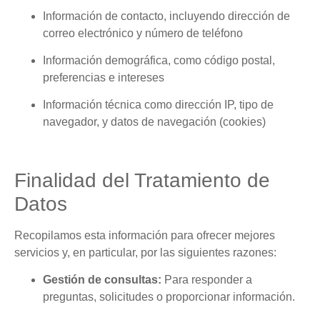
Información de contacto, incluyendo dirección de
correo electrónico y número de teléfono
Información demográfica, como código postal,
preferencias e intereses
Información técnica como dirección IP, tipo de
navegador, y datos de navegación (cookies)
Finalidad del Tratamiento de
Datos
Recopilamos esta información para ofrecer mejores
servicios y, en particular, por las siguientes razones:
Gestión de consultas:
Para responder a
preguntas, solicitudes o proporcionar información.