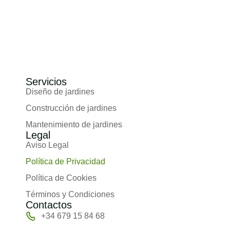
Servicios
Diseño de jardines
Construcción de jardines
Mantenimiento de jardines
Legal
Aviso Legal
Política de Privacidad
Política de Cookies
Términos y Condiciones
Contactos
+34 679 15 84 68