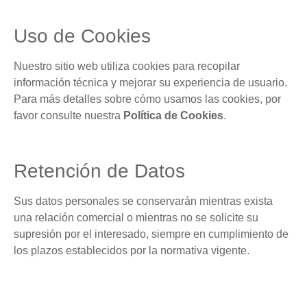
Uso de Cookies
Nuestro sitio web utiliza cookies para recopilar
información técnica y mejorar su experiencia de usuario.
Para más detalles sobre cómo usamos las cookies, por
favor consulte nuestra
Política de Cookies
.
Retención de Datos
Sus datos personales se conservarán mientras exista
una relación comercial o mientras no se solicite su
supresión por el interesado, siempre en cumplimiento de
los plazos establecidos por la normativa vigente
.