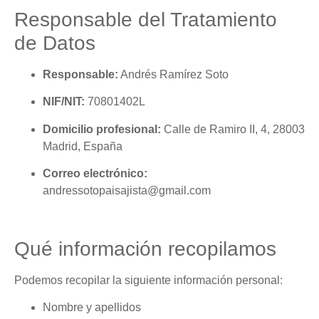
Responsable del Tratamiento
de Datos
Responsable:
Andrés Ramírez Soto
NIF/NIT:
70801402L
Domicilio profesional:
Calle de Ramiro II, 4, 28003
Madrid, España
Correo electrónico:
andressotopaisajista@gmail.com
Qué información recopilamos
Podemos recopilar la siguiente información personal:
Nombre y apellidos