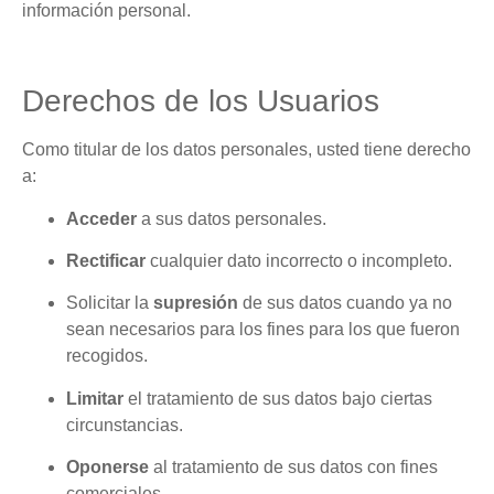
información personal.
Derechos de los Usuarios
Como titular de los datos personales, usted tiene derecho
a:
Acceder
a sus datos personales.
Rectificar
cualquier dato incorrecto o incompleto.
Solicitar la
supresión
de sus datos cuando ya no
sean necesarios para los fines para los que fueron
recogidos.
Limitar
el tratamiento de sus datos bajo ciertas
circunstancias.
Oponerse
al tratamiento de sus datos con fines
comerciales.