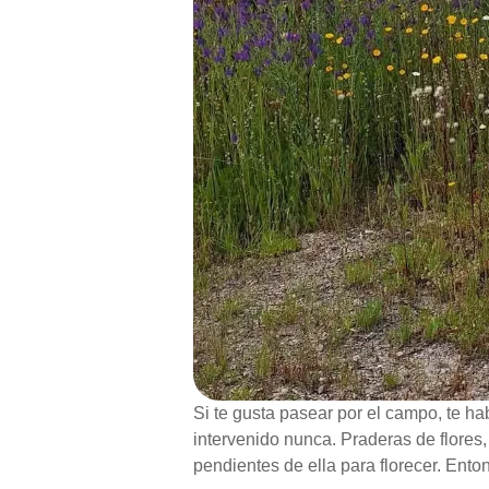
Si te gusta pasear por el campo, te h
intervenido nunca. Praderas de flore
pendientes de ella para florecer. Ento