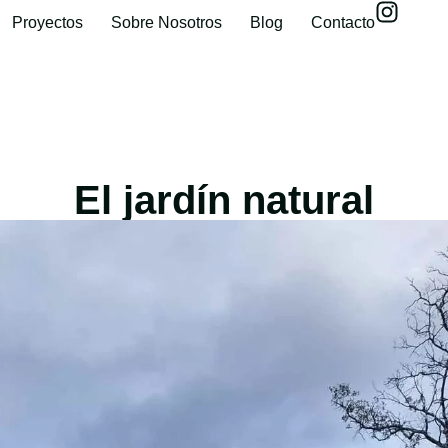
Proyectos
Sobre Nosotros
Blog
Contacto
El jardín natural