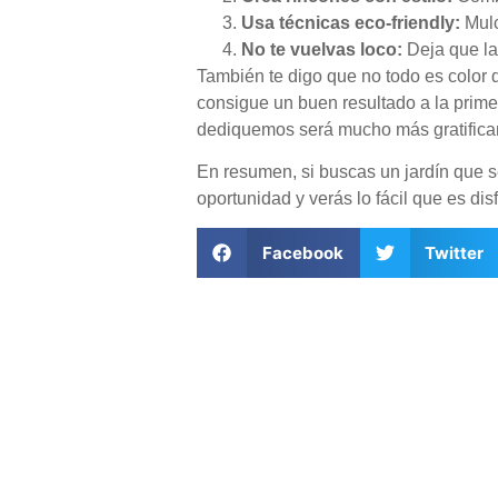
Usa técnicas eco-friendly:
Mulc
No te vuelvas loco:
Deja que la
También te digo que no todo es color
consigue un buen resultado a la prim
dediquemos será mucho más gratifica
En resumen, si buscas un jardín que se
oportunidad y verás lo fácil que es di
Facebook
Twitter