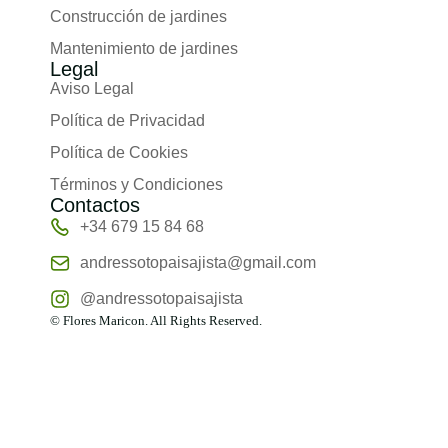
Construcción de jardines
Mantenimiento de jardines
Legal
Aviso Legal
Política de Privacidad
Política de Cookies
Términos y Condiciones
Contactos
+34 679 15 84 68
andressotopaisajista@gmail.com
@andressotopaisajista
©
Flores Maricon. All Rights Reserved.