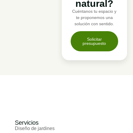
natural?
Cuéntanos tu espacio y
te proponemos una
solución con sentido.
Solicitar
presupuesto
Servicios
Diseño de jardines