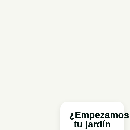
¿Empezamos
tu jardín