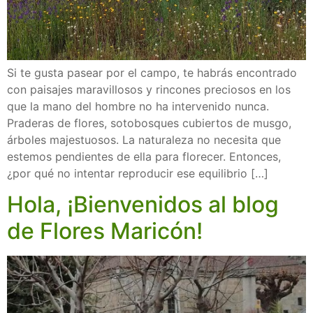
Si te gusta pasear por el campo, te habrás encontrado
con paisajes maravillosos y rincones preciosos en los
que la mano del hombre no ha intervenido nunca.
Praderas de flores, sotobosques cubiertos de musgo,
árboles majestuosos. La naturaleza no necesita que
estemos pendientes de ella para florecer. Entonces,
¿por qué no intentar reproducir ese equilibrio […]
Hola, ¡Bienvenidos al blog
de Flores Maricón!