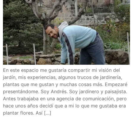
En este espacio me gustaría compartir mi visión del
jardín, mis experiencias, algunos trucos de jardinería,
plantas que me gustan y muchas cosas más. Empezaré
presentándome. Soy Andrés. Soy jardinero y paisajista.
Antes trabajaba en una agencia de comunicación, pero
hace unos años decidí que a mi lo que me gustaba era
plantar flores. Así […]